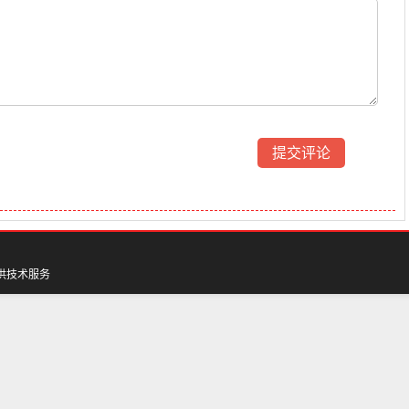
供技术服务