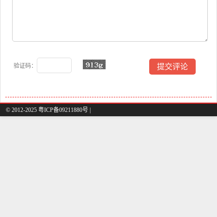
验证码：
© 2012-2025 粤ICP备09211880号 |