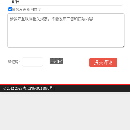
匿名发表
返回首页
验证码：
© 2012-2025 粤ICP备09211880号 |