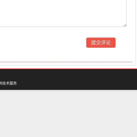
供技术服务