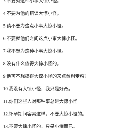
3.不要对这种小事大惊小怪。
4.不要为他的错误大惊小怪。
5.请不要为这点小事大惊小怪。
6.不要就他们之间这点小事大惊小怪。
7.我不想为这种小事大惊小怪。
8.没有什么值得大惊小怪的。
9.他可不想搞得大惊小怪的来点蒸粗麦粉?
10.我没有大惊小怪，我只是好奇。
11.你们这些人对那种事总是大惊小怪.
12.怀孕期间容易这样，不要大惊小怪的。
13.不要大惊小怪的，只是小病而已。