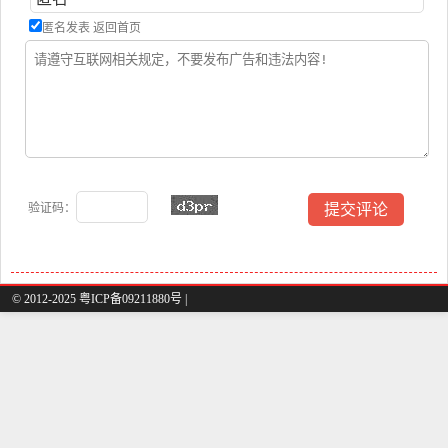
匿名发表
返回首页
验证码：
© 2012-2025 粤ICP备09211880号 |