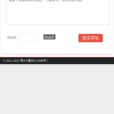
验证码：
© 2012-2025 粤ICP备09211880号 |