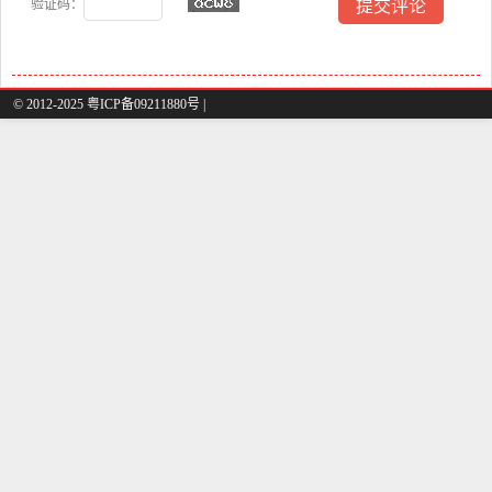
验证码：
© 2012-2025 粤ICP备09211880号 |