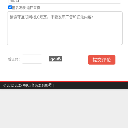
匿名发表
返回首页
验证码：
© 2012-2025 粤ICP备09211880号 |