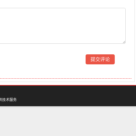
供技术服务