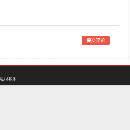
供技术服务