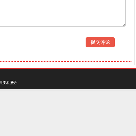
供技术服务