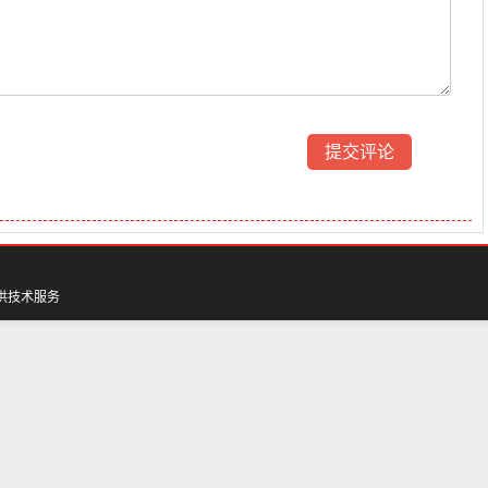
供技术服务