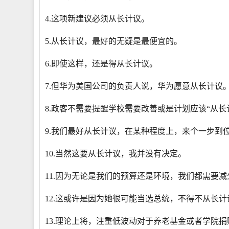
4.这项新建议必须从长计议。
5.从长计议，最好的无疑是最便宜的。
6.即使这样，还是得从长计议。
7.但华为美国公司的负责人说，华为愿意从长计议
8.政客不需要提醒学校需要改善或是计划应该“从长
9.我们最好从长计议，在某种程度上，来个一步到
10.当然这要从长计议，我并没有决定。
11.因为无论是我们的预算还是环境，我们都需要
12.这或许是因为她很可能当选总统，不得不从长
13.理论上将，注重低波动对于养老基金或者学院