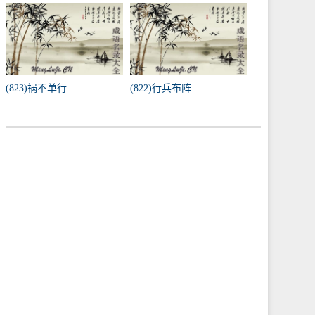
(823)祸不单行
(822)行兵布阵